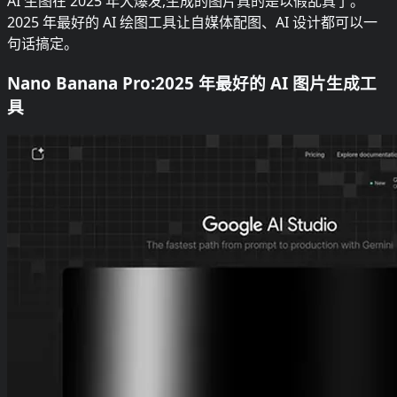
AI 生图在 2025 年大爆发,生成的图片真的是以假乱真了。
2025 年最好的 AI 绘图工具让自媒体配图、AI 设计都可以一
句话搞定。
Nano Banana Pro:2025 年最好的 AI 图片生成工
具