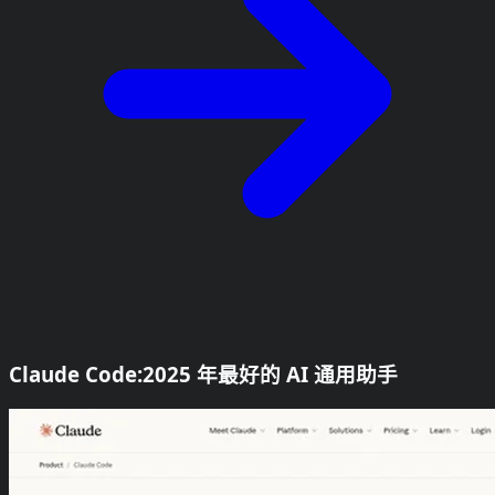
Claude Code:2025 年最好的 AI 通用助手