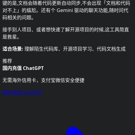
键的是,文档会随着代码更新自动同步,不会出现「文档和代码
对不上」的尴尬。还有个 Gemini 驱动的聊天功能,随时问代
码相关的问题。
接手别人项目、或者想快速了解开源项目的时候,这工具简直
是救星。
适合场景:
理解陌生代码库、开源项目学习、代码文档生成
推荐
国内充值 ChatGPT
无需海外信用卡，支付宝微信安全便捷
国内充值 ChatGPT