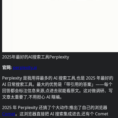
2025年最好的AI搜索工具Perplexity
官网:
perplexity.ai
Perplexity 是我用得最多的 AI 搜索工具,也是 2025 年最好的
AI 日常搜索工具。最大的优势是「带引用的答案」——每个
回答都会标注信息来源,点进去就能看原文。这对做调研、写
文章太重要了,不用担心 AI 瞎编。
2025 年 Perplexity 还搞了个大动作:推出了自己的浏览器
Comet
。这浏览器直接把 AI 搜索集成进去,还有个 Comet