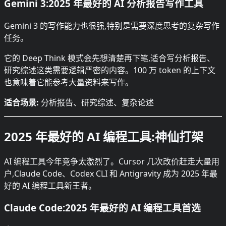
Gemini 3:2025 年最好的 AI 分析报告写作工具
Gemini 3 的写作能力也很强,特别是需要深度思考的复杂写作
任务。
它的 Deep Think 模式会先想清楚再下笔,适合写分析报告、
研究综述这类需要逻辑严密的内容。100 万 token 的上下文
也意味着它能参考大量资料来写作。
适合场景:
分析报告、研究综述、复杂论述
2025 年最好的 AI 编程工具:神仙打架
AI 编程工具今年竞争太激烈了。Cursor 几次改价赶走大量用
户,Claude Code、Codex CLI 和 Antigravity 成为 2025 年最
好的 AI 编程工具新王者。
Claude Code:2025 年最好的 AI 编程工具首选