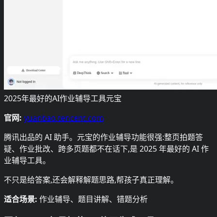
2025年最好的AI作业辅导工具元宝
官网:
yuanbao.tencent.com
腾讯出品的 AI 助手。元宝的作业辅导功能很强:整页拍题答
疑、作业批改、跨多页题都不在话下,是 2025 年最好的 AI 作
业辅导工具。
不只是给答案,还会解释解题思路,帮孩子真正理解。
适合场景:
作业辅导、题目讲解、错题分析