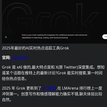
2025年最好的AI实时热点追踪工具Grok
官网:
x.ai/grok
Grok 是 xAI 做的,最大特点是和 X(原 Twitter)深度集成。想知
道某个话题在推特上的最新讨论?Grok 能实时搜索,第一时间
给你热点信息。
2025 年 Grok 更新到了
4.1 版本
,在 LMArena 排行榜上一度
冲到第一。创意写作和情感理解能力确实不错,聊天体验比较
自然。