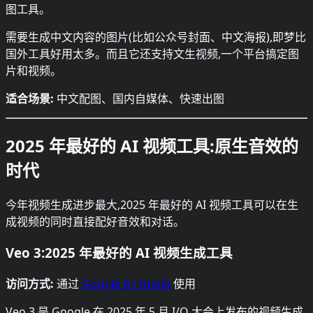
图工具。
需要生成中文内容的图片(比如公众号封面、中文海报),即梦比
国外工具好用太多。而且它还支持文生视频,一个平台搞定图
片和视频。
适合场景:
中文配图、国内自媒体、快速出图
2025 年最好的 AI 视频工具:原生音效的
时代
今年视频生成进步最大,2025 年最好的 AI 视频工具可以在生
成视频的同时直接配好音效和对话。
Veo 3:2025 年最好的 AI 视频生成工具
访问方式:
通过
Google AI Studio
使用
Veo 3 是 Google 在 2025 年 5 月 I/O 大会上发布的视频生成