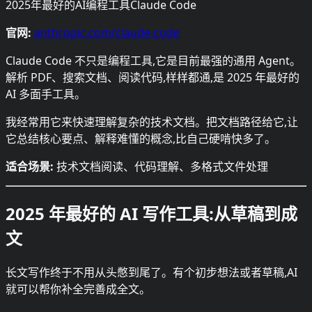
2025年最好的AI编程工具Claude Code
官网:
anthropic.com/claude-code
Claude Code 不只是编程工具,它是目前最强的通用 Agent。
解析 PDF、搜索文档、阅读代码,样样都通,是 2025 年最好的
AI 多面手工具。
我经常用它来快速理解复杂的技术文档。把文档路径给它,让
它总结核心要点、解释难懂的概念,比自己硬啃快多了。
适合场景:
技术文档阅读、代码理解、多格式文件处理
2025 年最好的 AI 写作工具:从草稿到成
文
长文写作终于不用从头憋到尾了。有个初步想法或者草稿,AI
就可以帮你补全完善成全文。