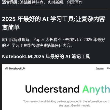
适合场景:
追踪推特热点、实时新闻、创意写作
2025 年最好的 AI 学习工具:让复杂内容
变简单
屎山代码难理解、Paper 太长看不下去?这几个 2025 年最好
的 AI 学习工具能帮你快速搞懂任何内容。
NotebookLM:2025 年最好的 AI 笔记工具