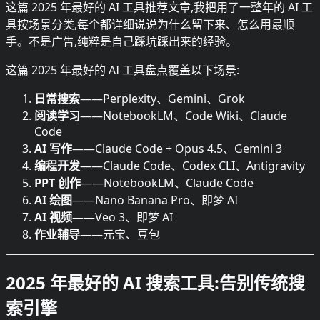
这篇 2025 年最好的 AI 工具推荐文章,我把用了一整年的 AI 工
具按场景分类,每个都详细说说为什么留下来、怎么用最顺
手。不是广告,纯粹是自己踩坑踩出来的经验。
这篇 2025 年最好的 AI 工具盘点覆盖以下场景:
日常搜索
——Perplexity、Gemini、Grok
阅读学习
——NotebookLM、Code Wiki、Claude
Code
AI 写作
——Claude Code + Opus 4.5、Gemini 3
编程开发
——Claude Code、Codex CLI、Antigravity
PPT 创作
——NotebookLM、Claude Code
AI 绘图
——Nano Banana Pro、即梦 AI
AI 视频
——Veo 3、即梦 AI
作业辅导
——元宝、豆包
2025 年最好的 AI 搜索工具:告别传统搜
索引擎