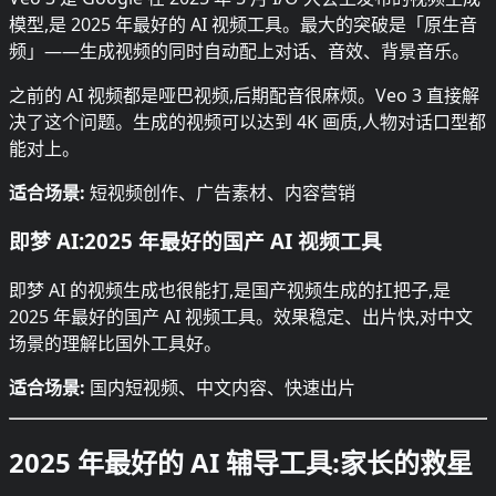
模型,是 2025 年最好的 AI 视频工具。最大的突破是「原生音
频」——生成视频的同时自动配上对话、音效、背景音乐。
之前的 AI 视频都是哑巴视频,后期配音很麻烦。Veo 3 直接解
决了这个问题。生成的视频可以达到 4K 画质,人物对话口型都
能对上。
适合场景:
短视频创作、广告素材、内容营销
即梦 AI:2025 年最好的国产 AI 视频工具
即梦 AI 的视频生成也很能打,是国产视频生成的扛把子,是
2025 年最好的国产 AI 视频工具。效果稳定、出片快,对中文
场景的理解比国外工具好。
适合场景:
国内短视频、中文内容、快速出片
2025 年最好的 AI 辅导工具:家长的救星