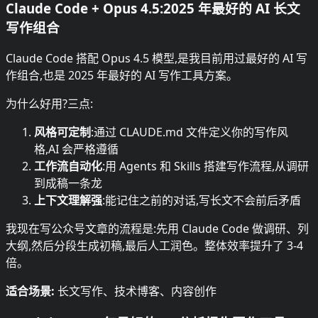
Claude Code + Opus 4.5:2025 年最好的 AI 长文
写作组合
Claude Code 搭配 Opus 4.5 模型,是我目前用过最好的 AI 写
作组合,也是 2025 年最好的 AI 写作工具方案。
为什么好用?三点:
风格可定制
:通过 CLAUDE.md 文件定义你的写作风
格,AI 会严格遵循
工作流自动化
:用 Agents 和 Skills 搭建写作流程,从调研
到成稿一条龙
上下文理解强
:能记住之前的对话,写长文不会前后矛盾
我现在写公众号文章的流程是:先用 Claude Code 做调研、列
大纲,然后分段生成初稿,最后人工润色。整体效率提升了 3-4
倍。
适合场景:
长文写作、技术博客、内容创作