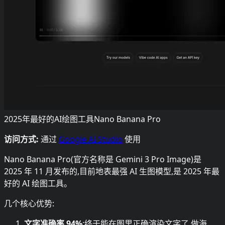
2025年最好的AI绘图工具Nano Banana Pro
访问方式:
通过
Google AI Studio
使用
Nano Banana Pro(官方名称是 Gemini 3 Pro Image)是
2025 年 11 月发布的,目前地表最强 AI 生图模型,是 2025 年最
好的 AI 绘图工具。
几个核心优势:
文字准确率 94%
:终于能在图里正确渲染文字了,做海