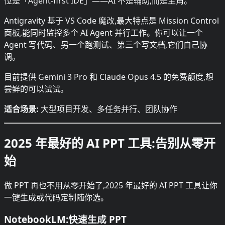
位是「Agent-first IDE」——AI 不是辅助,而是主角。
Antigravity 基于 VS Code 魔改,最大特点是 Mission Control
面板,能同时监控多个 AI Agent 并行工作。你可以让一个
Agent 写代码、另一个跑测试、第三个写文档,它们自己协
调。
目前提供 Gemini 3 Pro 和 Claude Opus 4.5 的免费额度,想
尝鲜的可以试试。
适合场景:
大型项目开发、多任务并行、团队协作
2025 年最好的 AI PPT 工具:告别从零开
始
做 PPT 再也不用从零开始了,2025 年最好的 AI PPT 工具让你
一键生成或代码定制随你选。
NotebookLM:快速生成 PPT