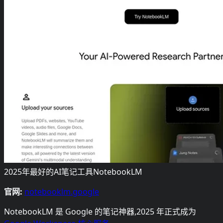
2025年最好的AI笔记工具NotebookLM
官网:
notebooklm.google
NotebookLM 是 Google 的笔记神器,2025 年正式成为