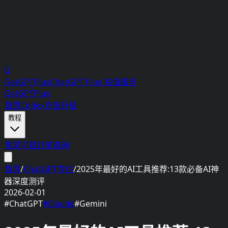
G
GetGPTPlus
ChatGPT Plus 充值服务
GetGPTPlus
首页
Codex充值升级
教程
常见问题
订单查询
首页
/
ChatGPT专栏
/
2025年最好的AI工具推荐:13款必备AI神
器深度测评
2026-02-01
#
ChatGPT
#
Claude
#
Gemini