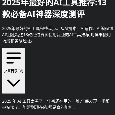
2025年最好的AI工具推荐:13
款必备AI神器深度测评
2025年最好的AI工具完整盘点。从AI搜索、AI写作、AI编程到
AI绘图,精选13款经过真实使用验证的AI工具推荐,附详细使用
场景和实战经验。
文章目录
(
28
)
2025 年 AI 工具太卷了。年初还在用的一堆,年底发现一半都
被淘汰了。能留到现在的,都是真的能打。