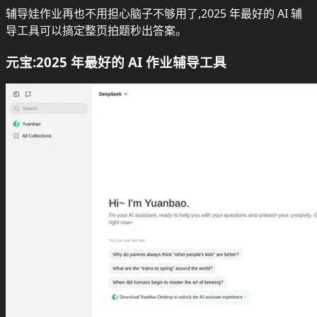
辅导娃作业再也不用担心脑子不够用了,2025 年最好的 AI 辅
导工具可以搞定整页拍题秒出答案。
元宝:2025 年最好的 AI 作业辅导工具