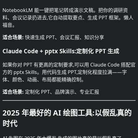
NotebookLM 能一键把笔记转成演示文稿。把你的调研资
料、会议记录扔进去,它自动提取要点、生成 PPT 框架。懒人
福音。
适合场景:
快速生成 PPT、会议汇报、知识分享
Claude Code + pptx Skills:定制化 PPT 生成
如果你对 PPT 有更高的定制要求,可以用 Claude Code 搭配官
方的 pptx Skills。用代码生成 PPT,定制化程度拉满——字
体、颜色、动画、布局都能精确控制。
适合场景:
定制化 PPT、品牌演示、专业汇报
2025 年最好的 AI 绘图工具:以假乱真的
时代