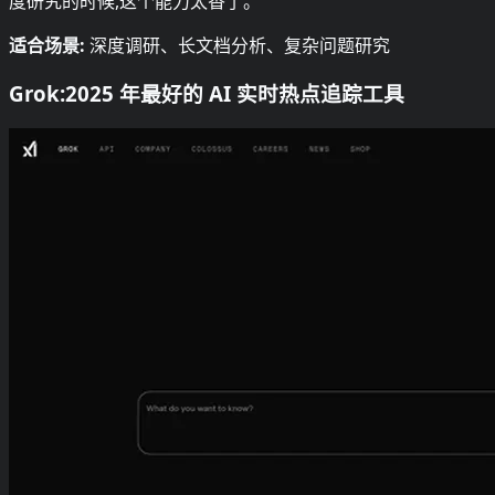
度研究的时候,这个能力太香了。
适合场景:
深度调研、长文档分析、复杂问题研究
Grok:2025 年最好的 AI 实时热点追踪工具