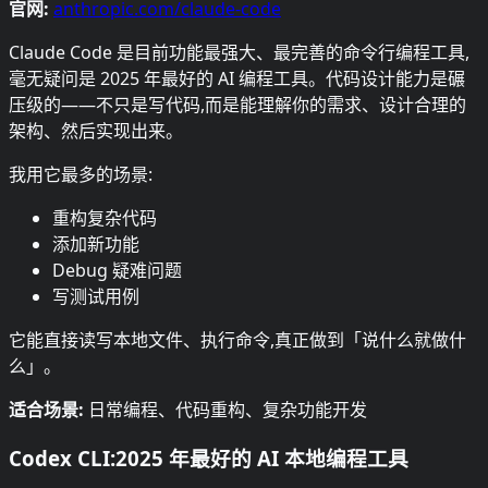
官网:
anthropic.com/claude-code
Claude Code 是目前功能最强大、最完善的命令行编程工具,
毫无疑问是 2025 年最好的 AI 编程工具。代码设计能力是碾
压级的——不只是写代码,而是能理解你的需求、设计合理的
架构、然后实现出来。
我用它最多的场景:
重构复杂代码
添加新功能
Debug 疑难问题
写测试用例
它能直接读写本地文件、执行命令,真正做到「说什么就做什
么」。
适合场景:
日常编程、代码重构、复杂功能开发
Codex CLI:2025 年最好的 AI 本地编程工具