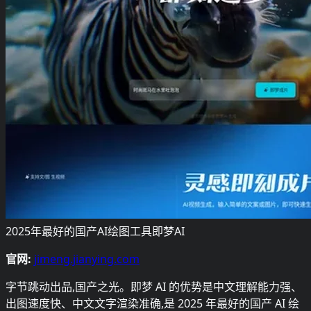
2025年最好的国产AI绘图工具即梦AI
官网:
jimeng.jianying.com
字节跳动出品,国产之光。即梦 AI 的优势是中文理解能力强、
出图速度快、中文文字渲染准确,是 2025 年最好的国产 AI 绘