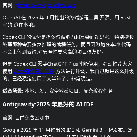
官网:
github.com/openai/codex
OpenAI 在 2025 年 4 月推出的终端编程工具,开源、用 Rust
写的,跑在本地。
Codex CLI 的优势是指令遵循能力和复杂问题思考。特别擅长
处理那种需要多步推理的编程任务。而且因为跑在本地,代码
不会上传到云端,对安全性要求高的项目很友好。
但是 Codex CLI 需要ChatGPT Plus才能使用，强烈推荐大家
使用
ChatGPT Plus升级
方法进行升级，我自己就是这么升级
的，已经稳定使用了大半年了，非常稳定。
适合场景:
本地开发、安全敏感项目、复杂编程任务
Antigravity:2025 年最好的 AI IDE
官网:
目前免费公测中
Google 2025 年 11 月推出的 IDE,和 Gemini 3 一起发布。定