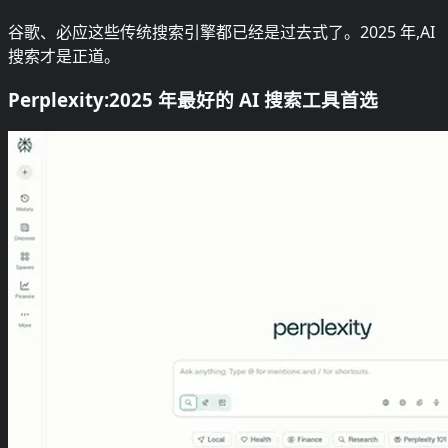
谷歌、必应这些传统搜索引擎都已经是过去式了。2025 年,AI
搜索才是正道。
Perplexity:2025 年最好的 AI 搜索工具首选