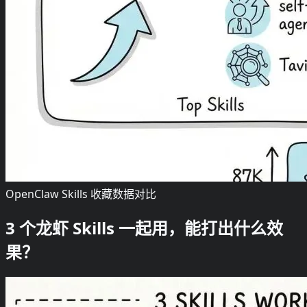
OpenClaw Skills 收藏数据对比
3 个龙虾 Skills 一起用，能打出什么效
果？