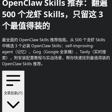
OpenClaw Skills 推荐：翻遍
500 个龙虾 Skills，只留这 3
个最值得装的
最全面的 OpenClaw Skills 推荐指南。从 500 个龙虾 Skills
中精选 3 个必装 OpenClaw Skills：self-improving-
agent（记忆）、Gog（Google 全家桶）、Tavily（实时搜
索），附安装配置教程与实战场景，帮你快速找到最值得装的
OpenClaw Skills 推荐。
文章目录
(
27
)