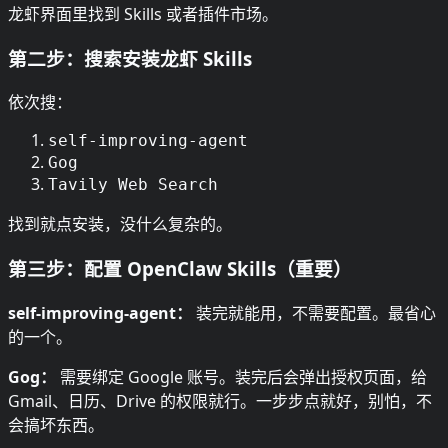
龙虾界面里找到 Skills 或者插件市场。
第二步：搜索安装龙虾 Skills
依次搜：
self-improving-agent
Gog
Tavily Web Search
找到就点安装，没什么复杂的。
第三步：配置 OpenClaw Skills（重要）
self-improving-agent：
装完就能用，不需要配置。最省心
的一个。
Gog：
需要绑定 Google 账号。装完后会弹出授权页面，给
Gmail、日历、Drive 的权限就行。一步步点就好，别怕，不
会搞坏东西。