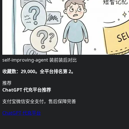
self-improving-agent 装前装后对比
收藏数：29,000。全平台排名第 2。
推荐
ChatGPT 代充平台推荐
支付宝微信安全支付，售后保障完善
ChatGPT 代充平台