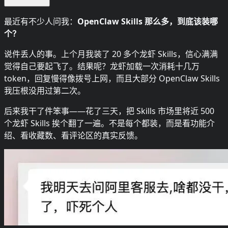
最近有不少人问我：
OpenClaw Skills 那么多，到底该装哪
个？
说件丢人的事。上个月我装了 20 多个龙虾 Skills，信心满满
觉得自己要起飞了。结果呢？龙虾加载一次消耗十几万
token，回复慢得像拨号上网，而且大部分 OpenClaw Skills
我压根没用过第二次。
后来我干了件笨事——花了三天，把 Skills 市场里将近 500
个龙虾 Skills 挨个翻了一遍。不是每个都装，而是看功能介
绍、看收藏数、看评论区的真实反馈。