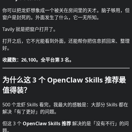
你可以把龙虾想象成一个被关在房间里的天才。脑子够用，但
窗户是封死的。外面发生了什么，它一无所知。
Tavily 就是把窗户打开了。
打开之后，它不光能看到外面，还能帮你把信息抓回来、整理
好。
收藏数：26,100。全平台第 3 名。
为什么这 3 个 OpenClaw Skills 推荐最
值得装？
500 个龙虾 Skills 看完，我最大的感触是：大部分 Skills 都在
解决「有了更好」的问题。
但这 3 个
OpenClaw Skills 推荐
解决的是「没有不行」的问
题。