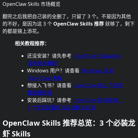
OpenClaw Skills 市场概览
翻完之后我把自己装的全删了，只留了 3 个。不是因为其他
的不好，是因为这 3 个
OpenClaw Skills 推荐
就够了，剩下
的都是锦上添花。
相关教程推荐：
还没安装？请先参考
OpenClaw/Clawdbot
国内安装教程
Windows 用户？请查看
Windows 安装
OpenClaw 教程
想接入飞书？请查看
OpenClaw 接入飞书完
整配置教程
安装后踩坑？请参考
OpenClaw 踩坑指南：
5 个常见配置坑与实战解决方案
OpenClaw Skills 推荐总览：3 个必装龙
虾 Skills