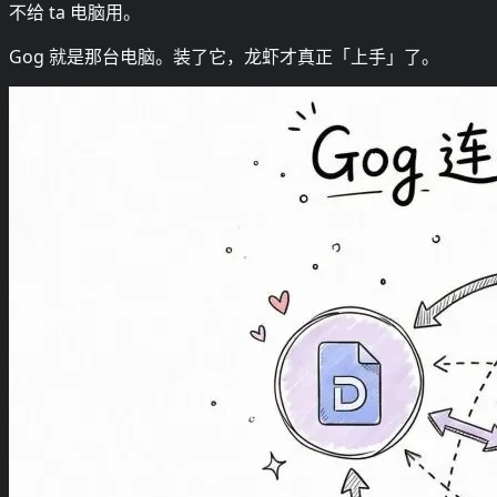
不给 ta 电脑用。
Gog 就是那台电脑。装了它，龙虾才真正「上手」了。