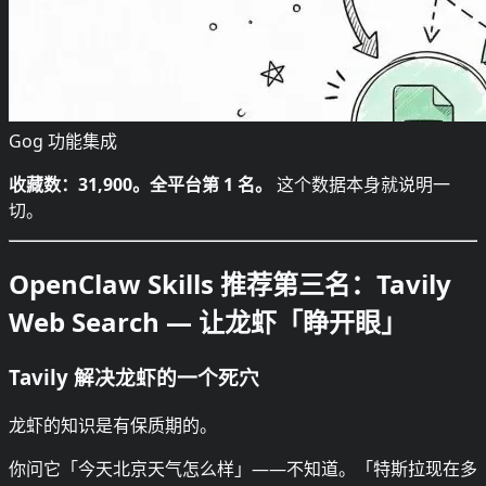
Gog 功能集成
收藏数：31,900。全平台第 1 名。
这个数据本身就说明一
切。
OpenClaw Skills 推荐第三名：Tavily
Web Search — 让龙虾「睁开眼」
Tavily 解决龙虾的一个死穴
龙虾的知识是有保质期的。
你问它「今天北京天气怎么样」——不知道。「特斯拉现在多