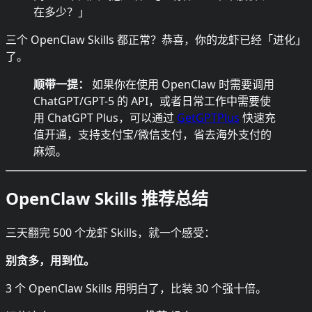
在多少？」
三个 OpenClaw Skills 都正常？恭喜，你的龙虾已经「进化」
了。
顺带一提：
如果你在使用 OpenClaw 时需要调用
ChatGPT/GPT-5 的 API，或者日常工作中需要使
用 ChatGPT Plus，可以通过
GetGPTPlus
快速充
值开通，支持支付宝/微信支付，省去海外支付的
麻烦。
OpenClaw Skills 推荐总结
三天翻完 500 个龙虾 Skills，就一个感受：
别贪多，用到位。
3 个 OpenClaw Skills 用明白了，比装 30 个强十倍。