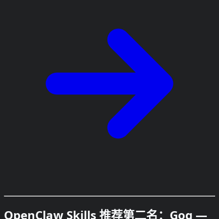
OpenClaw Skills 推荐第二名：Gog —