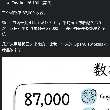
Tavily
：26,100（第 3）
三个加起来 87,000 收藏。
Skills 市场一共 414 个龙虾 Skills，平均每个被收藏 3,270
次。这仨的平均收藏数是 29,000——
差不多是平均水平的 9
倍
。
几万人用脚投票选出来的，比我一个人的 OpenClaw Skills 推
荐靠谱多了。