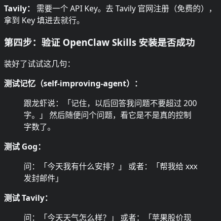
Tavily：
需要一个 API Key。去 Tavily 官网注册（免费的），
拿到 Key 填进去就行。
第四步：验证 OpenClaw Skills 安装是否成功
装好了试试这几句：
测试记忆（self-improving-agent）：
跟龙虾说：「记住，以后回答我问题不要超过 200
字。」 然后随便问个问题，看它是不是真的控制
字数了。
测试 Gog：
问：「今天我有什么安排？」 或者：「帮我给 xxx
发封邮件」
测试 Tavily：
问：「今天天气怎么样？」 或者：「苹果股价现