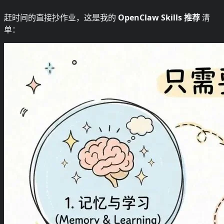
赶时间的直接抄作业，这是我的
OpenClaw Skills 推荐
清
单：