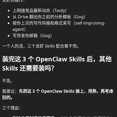
上网搜竞品最新动态（Tavily）
从 Drive 翻出你之前的分析模板（Gog）
按你上次的写作风格和格式来写（self-improving-
agent）
写完发你邮箱（Gog）
一个人的活，三个龙虾 Skills 配合着干完。
装完这 3 个 OpenClaw Skills 后，其他
Skills 还需要装吗？
不急。
我建议：
先把这 3 个 OpenClaw Skills 装上、用熟，再考虑
别的。
三个理由：