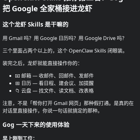
把 Google 全家桶接进龙虾
这个龙虾 Skills 是干嘛的
用 Gmail 吗？用 Google 日历吗？用 Google Drive 吗？
三个里面占两个以上的，这个 OpenClaw Skills 闭眼装。
装完之后，龙虾就能直接操作你的：
📧 邮箱 — 收邮件、回邮件、发邮件
📅 日历 — 看日程、建会议、加提醒
📁 云盘 — 找文件、读文档、改表格
注意，不是「帮你打开 Gmail 网页」那种假打通。是真的在
对话里直接操作，你说一句话就搞定的那种。
Gog 一天下来的使用体验
早上刚到工位：